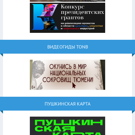
ВИДЕОГИДЫ TONB
ПУШКИНСКАЯ КАРТА