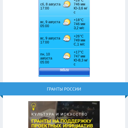
ГРАНТЫ РОССИИ