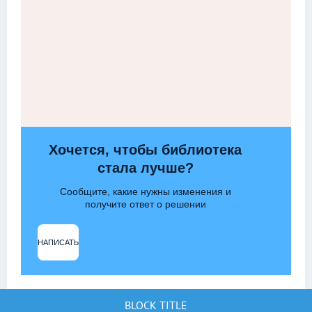
Хочется, чтобы библиотека
стала лучше?
Сообщите, какие нужны изменения и
получите ответ о решении
НАПИСАТЬ
BLOCK TITLE