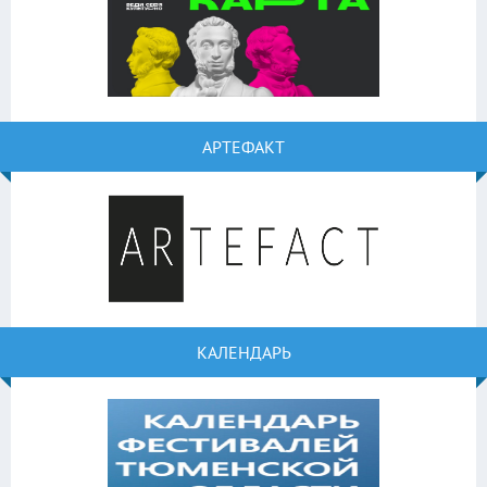
АРТЕФАКТ
КАЛЕНДАРЬ