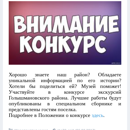
Хорошо знаете наш район? Обладаете
уникальной информацией по его истории?
Хотели бы поделиться ей? Музей поможет!
Участвуйте в конкурсе экскурсий
Голышмановского района. Лучшие работы будут
опубликованы в специальном сборнике и
представлены гостям поселка.
Подробнее в Положении о конкурсе
здесь
.