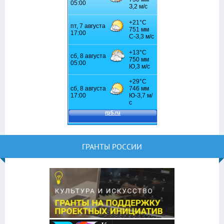
ГРАНТЫ РОССИИ