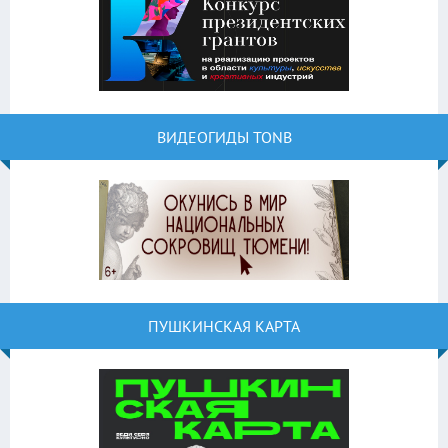
ВИДЕОГИДЫ TONB
ПУШКИНСКАЯ КАРТА