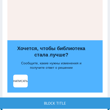
Хочется, чтобы библиотека
стала лучше?
Сообщите, какие нужны изменения и
получите ответ о решении
НАПИСАТЬ
BLOCK TITLE