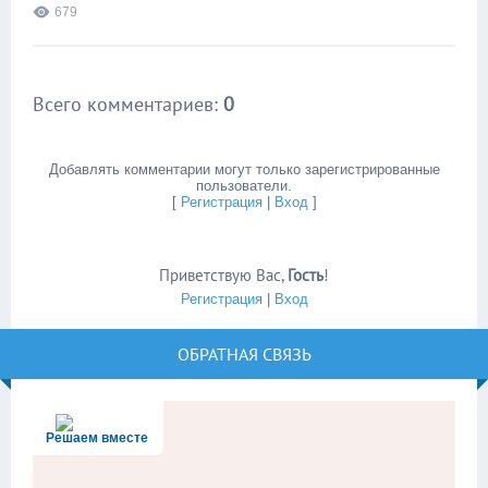
679
Всего комментариев
:
0
Добавлять комментарии могут только зарегистрированные
пользователи.
[
Регистрация
|
Вход
]
Приветствую Вас
,
Гость
!
Регистрация
|
Вход
ОБРАТНАЯ СВЯЗЬ
Решаем вместе