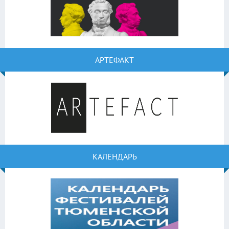
АРТЕФАКТ
КАЛЕНДАРЬ