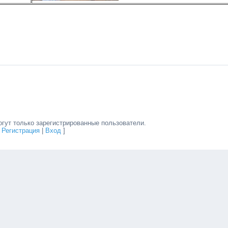
гут только зарегистрированные пользователи.
[
Регистрация
|
Вход
]