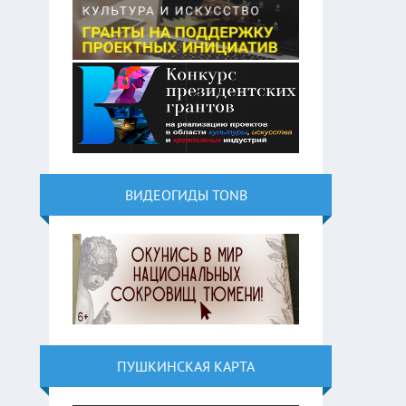
ВИДЕОГИДЫ TONB
ПУШКИНСКАЯ КАРТА