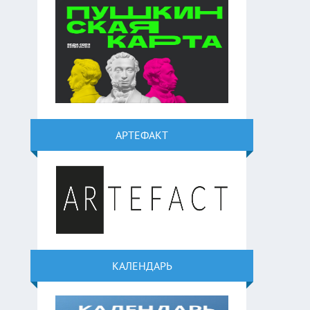
АРТЕФАКТ
КАЛЕНДАРЬ