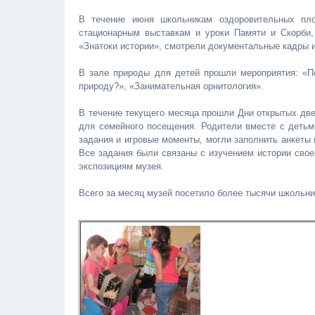
В течение июня школьникам оздоровительных пл
стационарным выставкам и уроки Памяти и Скорби,
«Знатоки истории», смотрели документальные кадры
В зале природы для детей прошли мероприятия: «
природу?», «Занимательная орнитология».
В течение текущего месяца прошли Дни открытых две
для семейного посещения. Родители вместе с детьм
задания и игровые моменты, могли заполнить анкеты 
Все задания были связаны с изучением истории свое
экспозициям музея.
Всего за месяц музей посетило более тысячи школьни