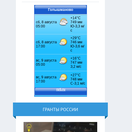
Голышманово
ГРАНТЫ РОССИИ