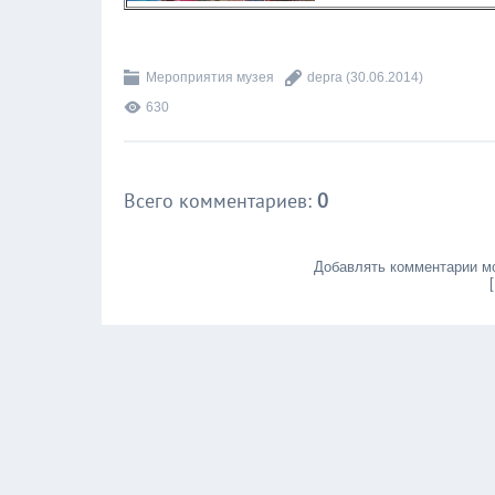
Мероприятия музея
depra
(30.06.2014)
630
Всего комментариев
:
0
Добавлять комментарии мо