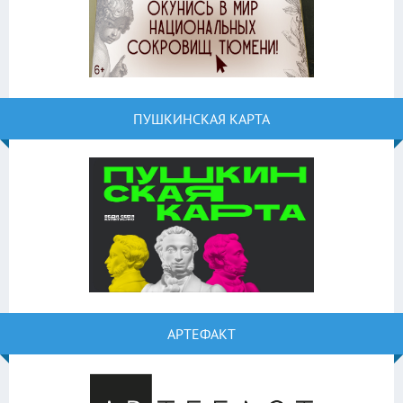
ПУШКИНСКАЯ КАРТА
АРТЕФАКТ