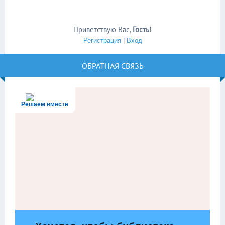
Приветствую Вас
,
Гость
!
Регистрация
|
Вход
ОБРАТНАЯ СВЯЗЬ
Решаем вместе