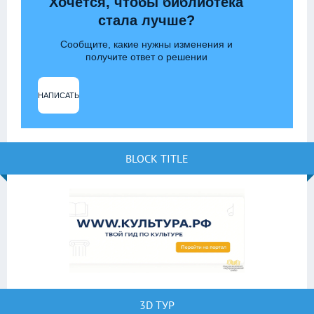
Хочется, чтобы библиотека
стала лучше?
Сообщите, какие нужны изменения и
получите ответ о решении
НАПИСАТЬ
BLOCK TITLE
3D ТУР