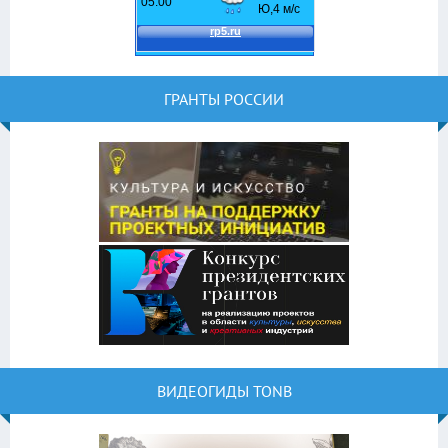
ГРАНТЫ РОССИИ
ВИДЕОГИДЫ TONB