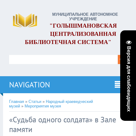
МУНИЦИПАЛЬНОЕ АВТОНОМНОЕ
УЧРЕЖДЕНИЕ
"ГОЛЫШМАНОВСКАЯ
ЦЕНТРАЛИЗОВАННАЯ
БИБЛИОТЕЧНАЯ СИСТЕМА"
Версия для слабовидящих
NAVIGATION
Главная
»
Статьи
»
Народный краеведческий
музей
»
Мероприятия музея
«Судьба одного солдата» в Зале
памяти