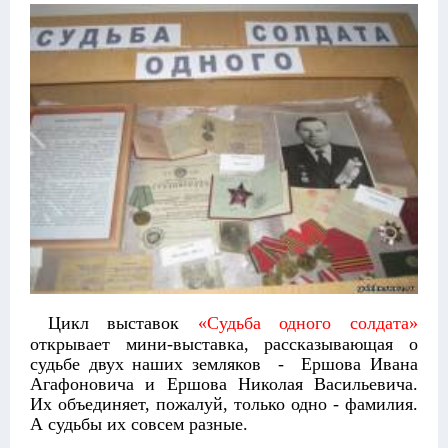
Цикл выставок
«Судьба одного солдата»
открывает мини-выставка, рассказывающая о
судьбе двух наших земляков - Ершова Ивана
Агафоновича и Ершова Николая Васильевича.
Их объединяет, пожалуй, только одно - фамилия.
А судьбы их совсем разные.