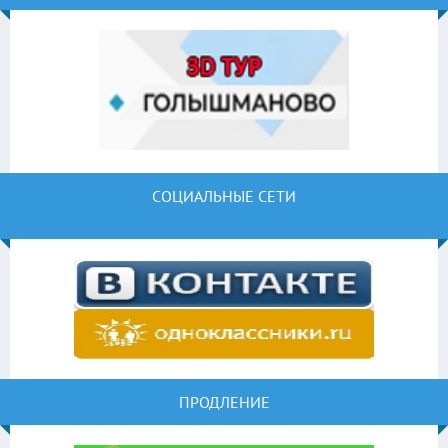
СОЦИАЛЬНЫЕ СЕТИ
ПРОДЛЕНИЕ