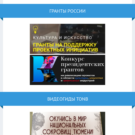
ГРАНТЫ РОССИИ
ВИДЕОГИДЫ TONB