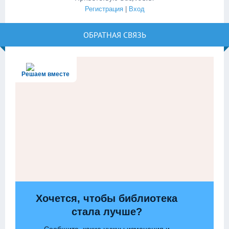
Регистрация
|
Вход
ОБРАТНАЯ СВЯЗЬ
Решаем вместе
Хочется, чтобы библиотека
стала лучше?