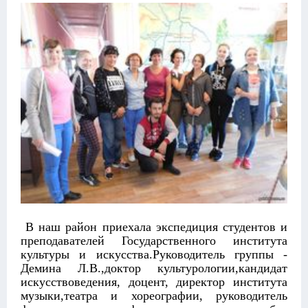
В наш район приехала экспедиция студентов и
преподавателей Государственного института
культуры и искусства.Руководитель группы -
Демина Л.В.,доктор культурологии,кандидат
искусствоведения, доцент, директор института
музыки,театра и хореографии, руководитель