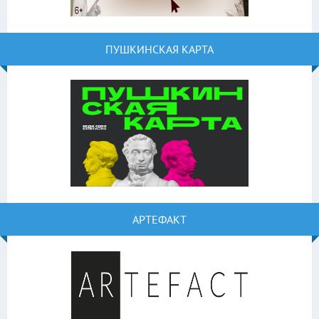
ПУШКИНСКАЯ КАРТА
АРТЕФАКТ