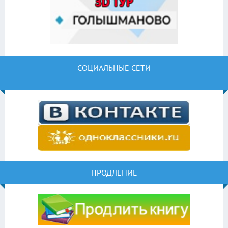
СОЦИАЛЬНЫЕ СЕТИ
ПРОДЛЕНИЕ