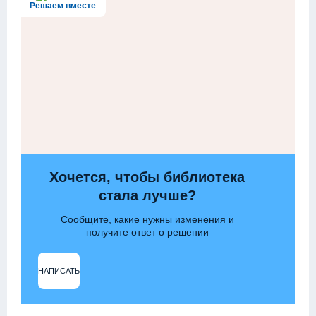
Решаем вместе
Хочется, чтобы библиотека
стала лучше?
Сообщите, какие нужны изменения и
получите ответ о решении
НАПИСАТЬ