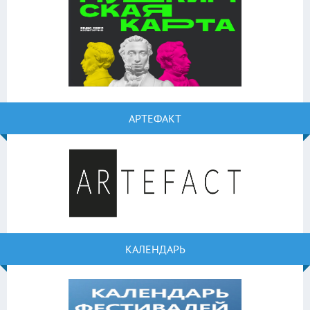
АРТЕФАКТ
КАЛЕНДАРЬ