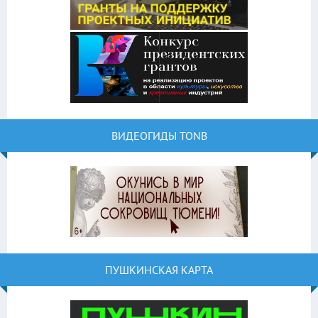
ВИДЕОГИДЫ TONB
ПУШКИНСКАЯ КАРТА