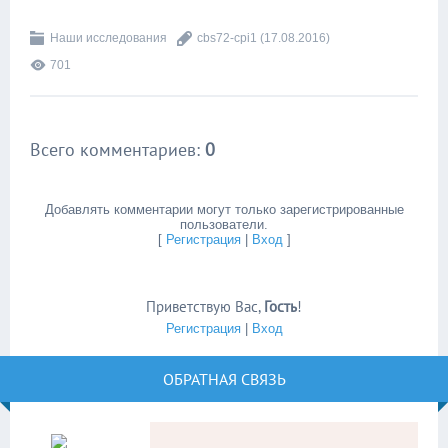
Наши исследования
cbs72-cpi1
(17.08.2016)
701
Всего комментариев
:
0
Добавлять комментарии могут только зарегистрированные
пользователи.
[
Регистрация
|
Вход
]
Приветствую Вас
,
Гость
!
Регистрация
|
Вход
ОБРАТНАЯ СВЯЗЬ