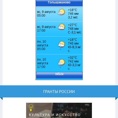
Голышманово
ГРАНТЫ РОССИИ