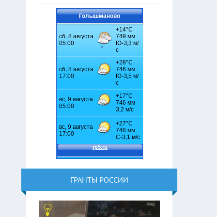
Голышманово
ГРАНТЫ РОССИИ