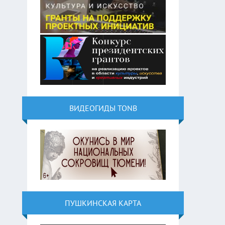
ВИДЕОГИДЫ TONB
ПУШКИНСКАЯ КАРТА