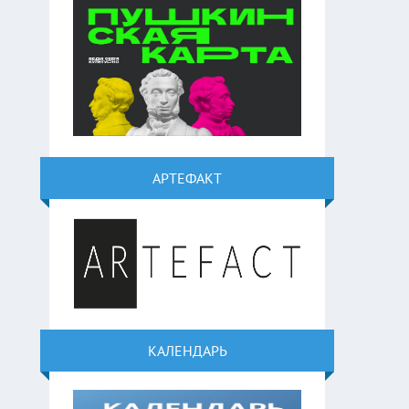
АРТЕФАКТ
КАЛЕНДАРЬ