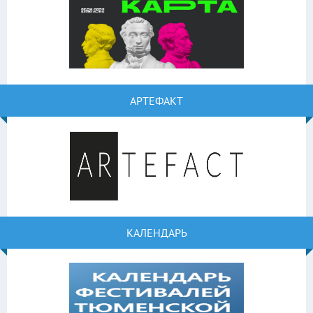
АРТЕФАКТ
КАЛЕНДАРЬ