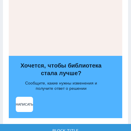
Хочется, чтобы библиотека
стала лучше?
Сообщите, какие нужны изменения и
получите ответ о решении
НАПИСАТЬ
BLOCK TITLE