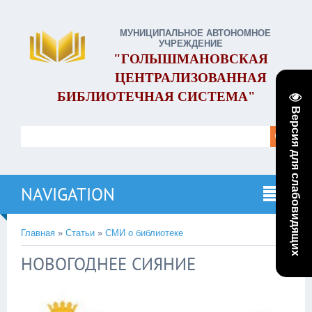
МУНИЦИПАЛЬНОЕ АВТОНОМНОЕ
УЧРЕЖДЕНИЕ
"ГОЛЫШМАНОВСКАЯ
ЦЕНТРАЛИЗОВАННАЯ
БИБЛИОТЕЧНАЯ СИСТЕМА"
Версия для слабовидящих
NAVIGATION
Главная
»
Статьи
»
СМИ о библиотеке
НОВОГОДНЕЕ СИЯНИЕ