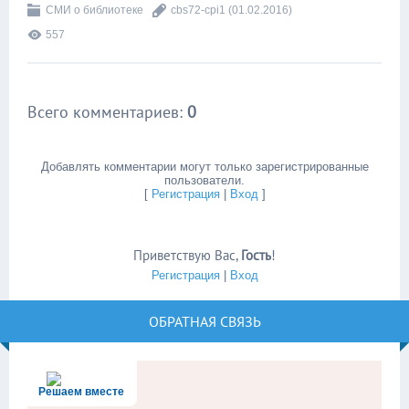
СМИ о библиотеке
cbs72-cpi1
(01.02.2016)
557
Всего комментариев
:
0
Добавлять комментарии могут только зарегистрированные
пользователи.
[
Регистрация
|
Вход
]
Приветствую Вас
,
Гость
!
Регистрация
|
Вход
ОБРАТНАЯ СВЯЗЬ
Решаем вместе