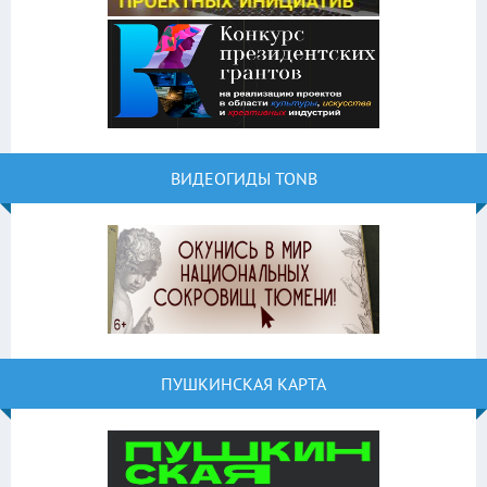
ВИДЕОГИДЫ TONB
ПУШКИНСКАЯ КАРТА