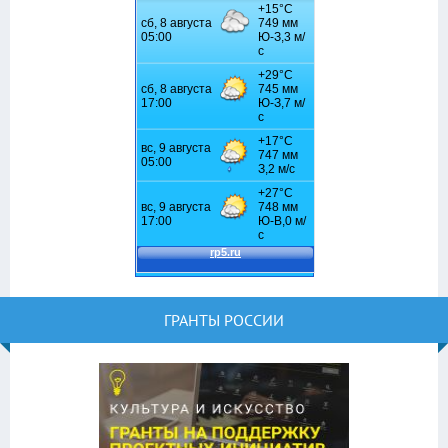
ГРАНТЫ РОССИИ