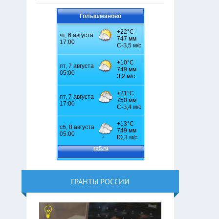
Голышманово
ГРАНТЫ РОССИИ