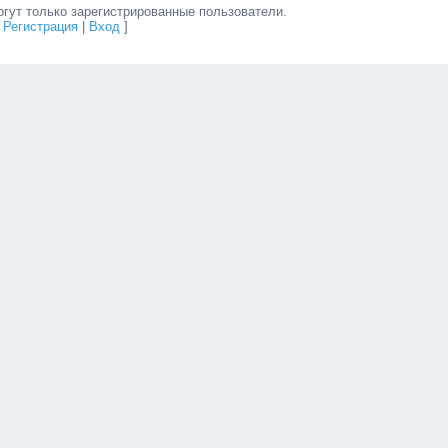
гут только зарегистрированные пользователи.
[
Регистрация
|
Вход
]