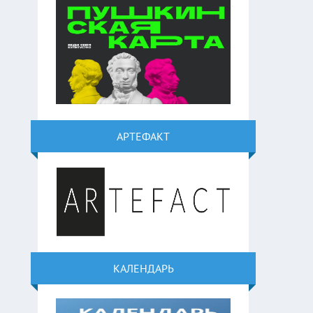
АРТЕФАКТ
КАЛЕНДАРЬ