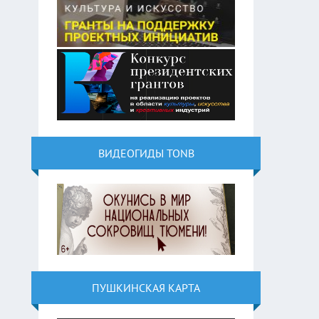
ВИДЕОГИДЫ TONB
ПУШКИНСКАЯ КАРТА