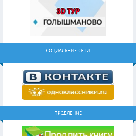
СОЦИАЛЬНЫЕ СЕТИ
ПРОДЛЕНИЕ