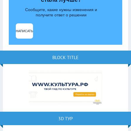
Сообщите, какие нужны изменения и
получите ответ о решении
НАПИСАТЬ
BLOCK TITLE
3D ТУР