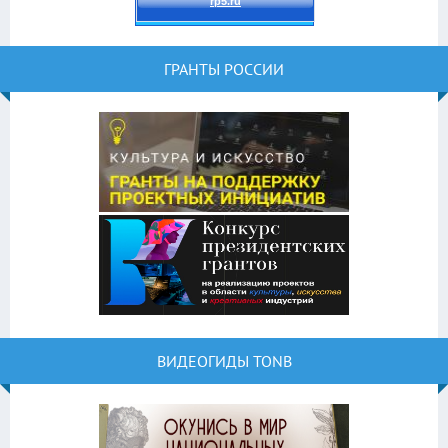
ГРАНТЫ РОССИИ
ВИДЕОГИДЫ TONB