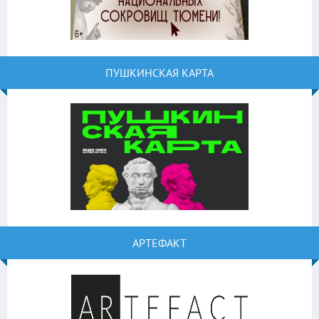
ПУШКИНСКАЯ КАРТА
АРТЕФАКТ