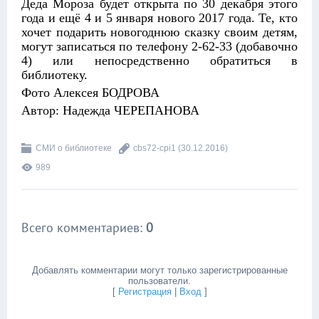
Деда Мороза будет открыта по 30 декабря этого
года и ещё 4 и 5 января нового 2017 года. Те, кто
хочет подарить новогоднюю сказку своим детям,
могут записаться по телефону 2-62-33 (добавочно
4) или непосредственно обратиться в
библиотеку.
Фото Алексея БОДРОВА
Автор: Надежда ЧЕРЕПАНОВА
СМИ о библиотеке
cbs72-cpi1
(30.12.2016)
989
Всего комментариев
:
0
Добавлять комментарии могут только зарегистрированные
пользователи.
[
Регистрация
|
Вход
]