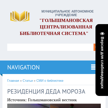
МУНИЦИПАЛЬНОЕ АВТОНОМНОЕ
УЧРЕЖДЕНИЕ
"ГОЛЫШМАНОВСКАЯ
ЦЕНТРАЛИЗОВАННАЯ
БИБЛИОТЕЧНАЯ СИСТЕМА"
Версия для слабовидящих
NAVIGATION
Главная
»
Статьи
»
СМИ о библиотеке
РЕЗИДЕНЦИЯ ДЕДА МОРОЗА
Источник: Голышмановский вестник