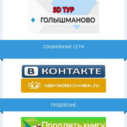
СОЦИАЛЬНЫЕ СЕТИ
ПРОДЛЕНИЕ