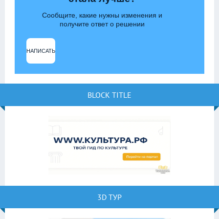
Сообщите, какие нужны изменения и
получите ответ о решении
НАПИСАТЬ
BLOCK TITLE
3D ТУР