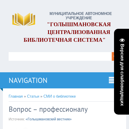
МУНИЦИПАЛЬНОЕ АВТОНОМНОЕ
УЧРЕЖДЕНИЕ
"ГОЛЫШМАНОВСКАЯ
ЦЕНТРАЛИЗОВАННАЯ
БИБЛИОТЕЧНАЯ СИСТЕМА"
Версия для слабовидящих
NAVIGATION
Главная
»
Статьи
»
СМИ о библиотеке
Вопрос – профессионалу
Источник:
«Голышмановский вестник»