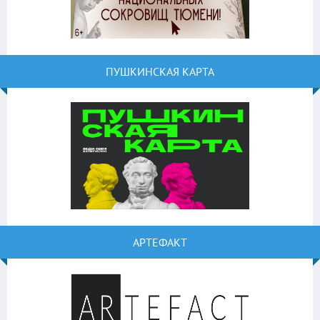
ПУШКИНСКАЯ КАРТА
АРТЕФАКТ