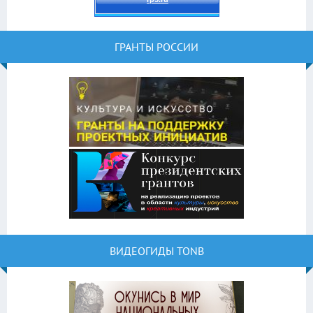
ГРАНТЫ РОССИИ
ВИДЕОГИДЫ TONB