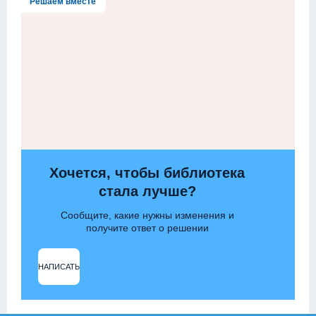
Решаем вместе
Хочется, чтобы библиотека
стала лучше?
Сообщите, какие нужны изменения и
получите ответ о решении
НАПИСАТЬ