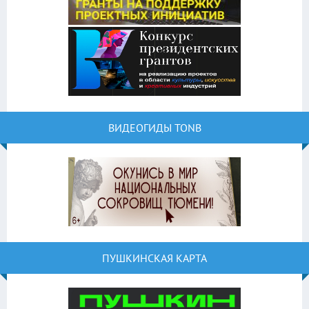
ВИДЕОГИДЫ TONB
ПУШКИНСКАЯ КАРТА