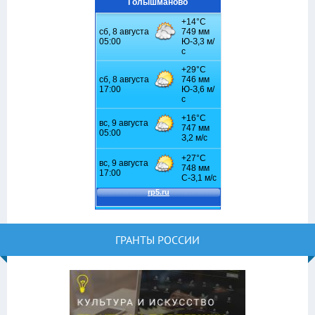
Голышманово
ГРАНТЫ РОССИИ