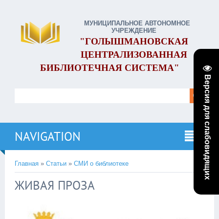
МУНИЦИПАЛЬНОЕ АВТОНОМНОЕ
УЧРЕЖДЕНИЕ
"ГОЛЫШМАНОВСКАЯ
ЦЕНТРАЛИЗОВАННАЯ
БИБЛИОТЕЧНАЯ СИСТЕМА"
Версия для слабовидящих
NAVIGATION
Главная
»
Статьи
»
СМИ о библиотеке
ЖИВАЯ ПРОЗА