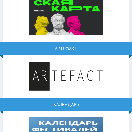
АРТЕФАКТ
КАЛЕНДАРЬ