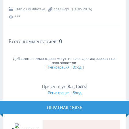
СМИ о библиотеке
cbs72-cpi1
(16.05.2016)
656
Всего комментариев
:
0
Добавлять комментарии могут только зарегистрированные
пользователи.
[
Регистрация
|
Вход
]
Приветствую Вас
,
Гость
!
Регистрация
|
Вход
ОБРАТНАЯ СВЯЗЬ