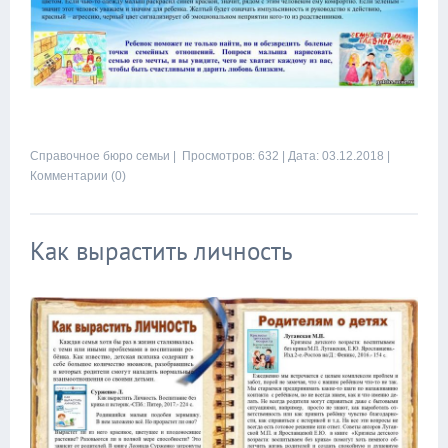
Справочное бюро семьи
| Просмотров: 632 |
Дата:
03.12.2018
|
Комментарии (0)
Как вырастить личность