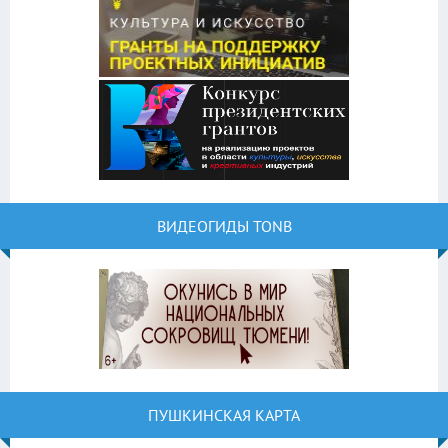
ВИДЕОГИДЫ TONB
ПУШКИНСКАЯ КАРТА