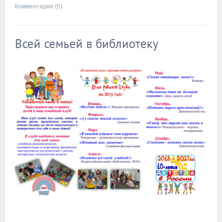
Комментарии (0)
Всей семьей в библиотеку