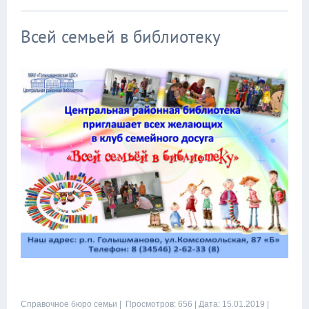
Всей семьей в библиотеку
Справочное бюро семьи
| Просмотров: 656 |
Дата:
15.01.2019
|