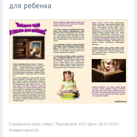
для ребенка
Справочное бюро семьи
| Просмотров: 615 |
Дата:
26.02.2019
|
Комментарии (0)