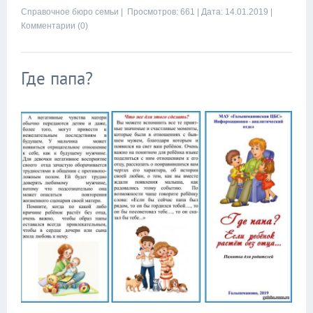
Справочное бюро семьи
| Просмотров: 661 |
Дата:
14.01.2019
|
Комментарии (0)
Где папа?