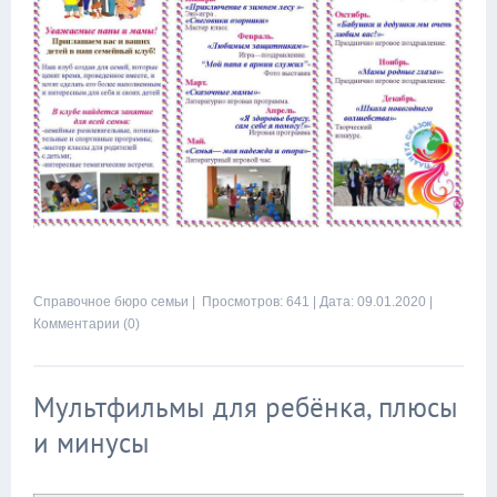
Справочное бюро семьи
| Просмотров: 641 |
Дата:
09.01.2020
|
Комментарии (0)
Мультфильмы для ребёнка, плюсы
и минусы