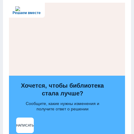
Решаем вместе
Хочется, чтобы библиотека
стала лучше?
Сообщите, какие нужны изменения и
получите ответ о решении
НАПИСАТЬ