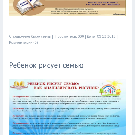
Справочное бюро семьи
| Просмотров: 666 |
Дата:
03.12.2018
|
Комментарии (0)
Ребенок рисует семью