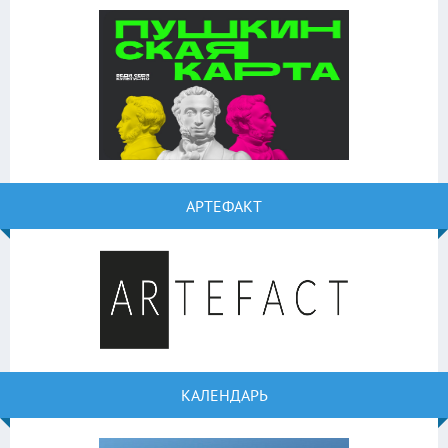
АРТЕФАКТ
КАЛЕНДАРЬ