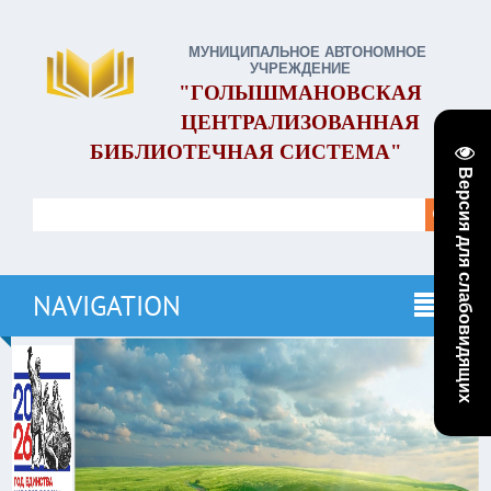
МУНИЦИПАЛЬНОЕ АВТОНОМНОЕ
УЧРЕЖДЕНИЕ
"ГОЛЫШМАНОВСКАЯ
ЦЕНТРАЛИЗОВАННАЯ
БИБЛИОТЕЧНАЯ СИСТЕМА"
Версия для слабовидящих
NAVIGATION