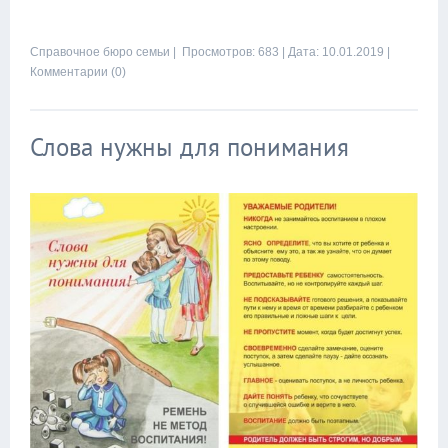
Справочное бюро семьи
| Просмотров: 683 |
Дата:
10.01.2019
|
Комментарии (0)
Слова нужны для понимания