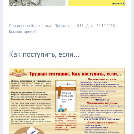
Справочное бюро семьи
| Просмотров: 648 |
Дата:
26.12.2018
|
Комментарии (0)
Как поступить, если...