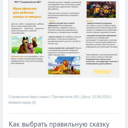
Справочное бюро семьи
| Просмотров: 601 |
Дата:
15.08.2019
|
Комментарии (0)
Как выбрать правильную сказку