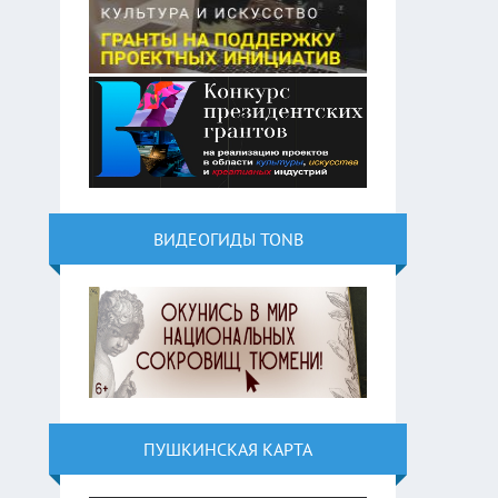
ВИДЕОГИДЫ TONB
ПУШКИНСКАЯ КАРТА