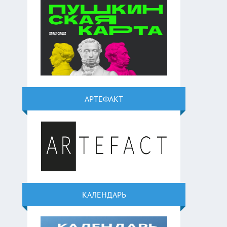
АРТЕФАКТ
КАЛЕНДАРЬ