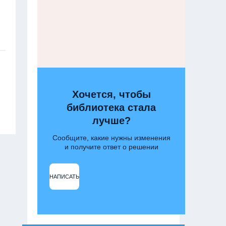
Хочется, чтобы
библиотека стала
лучше?
Сообщите, какие нужны изменения
и получите ответ о решении
НАПИСАТЬ