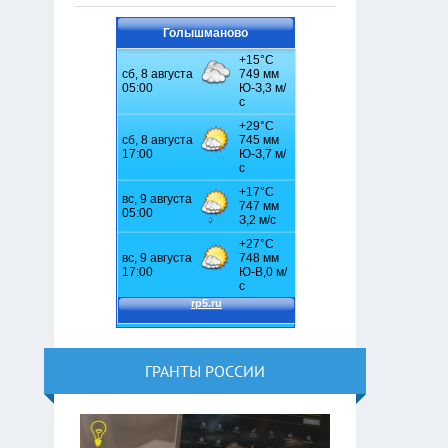
Голышманово
ГРАНТЫ РОССИИ