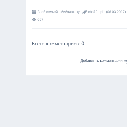
Всей семьей в библиотеку
cbs72-cpi1
(06.03.2017)
657
Всего комментариев
:
0
Добавлять комментарии мо