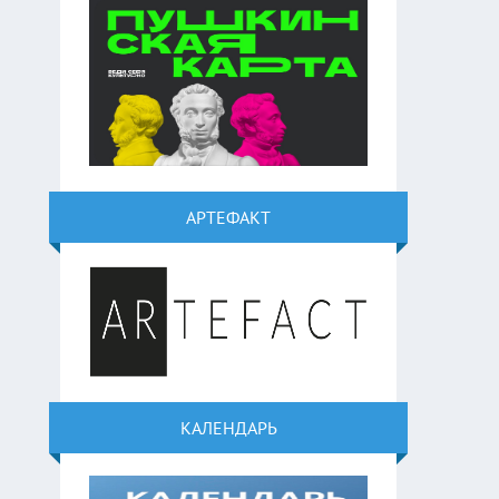
АРТЕФАКТ
КАЛЕНДАРЬ