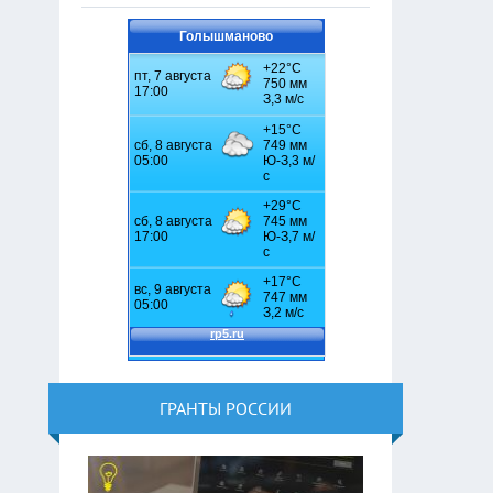
Голышманово
ГРАНТЫ РОССИИ