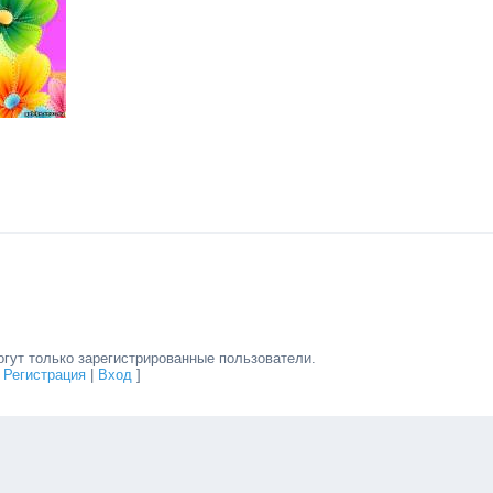
гут только зарегистрированные пользователи.
[
Регистрация
|
Вход
]