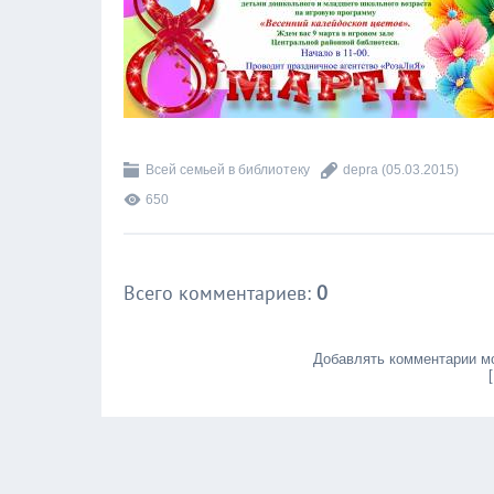
Всей семьей в библиотеку
depra
(05.03.2015)
650
Всего комментариев
:
0
Добавлять комментарии мо