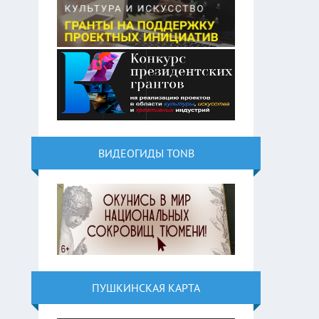
ВИДЕОГИДЫ TONB
ПУШКИНСКАЯ КАРТА