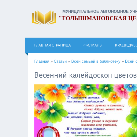
МУНИЦИПАЛЬНОЕ АВТОНОМНОЕ УЧ
"ГОЛЫШМАНОВСКАЯ ЦЕ
ГЛАВНАЯ СТРАНИЦА
ФИЛИАЛЫ
КРАЕВЕДЧЕ
Главная
»
Статьи
»
Всей семьей в библиотеку
»
Всей 
Весенний калейдоскоп цветов