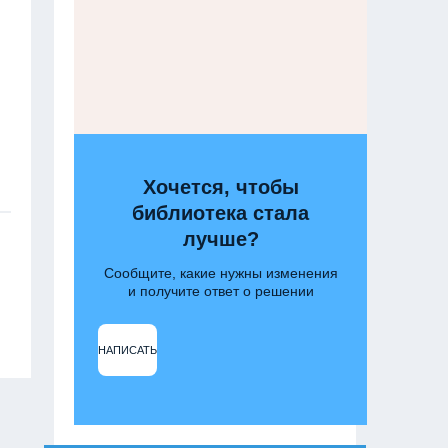
Хочется, чтобы
библиотека стала
лучше?
Сообщите, какие нужны изменения
и получите ответ о решении
НАПИСАТЬ