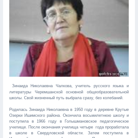
Зинаида Николаевна Чалкова, учитель русского языка и
литературы Черемшанской основной общеобразовательной
школы. Свой жизненный путь выбрала сразу, без колебаний.
Родилась Зинаида Николаевна в 1950 году в деревне Крутые
Озерки Ишимского района. Окончила восьмилетнюю школу и
поступила в 1966 году в Голышмановское педагогическое
училище. После окончания училища четыре года проработала
в школе в Свердловской области. Затем поступила в