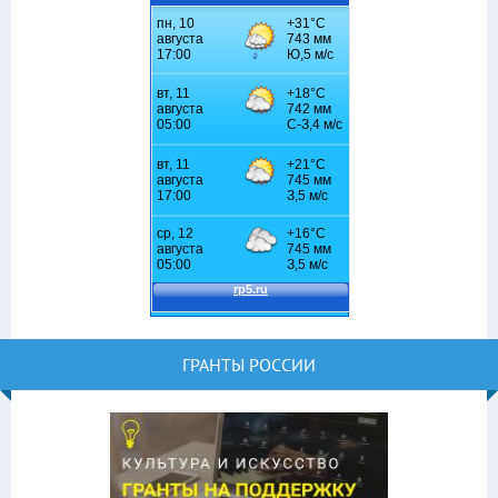
ГРАНТЫ РОССИИ