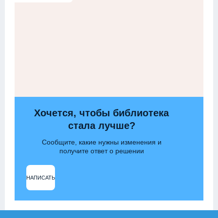
Хочется, чтобы библиотека
стала лучше?
Сообщите, какие нужны изменения и
получите ответ о решении
НАПИСАТЬ