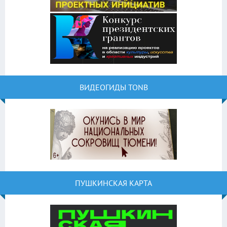
ВИДЕОГИДЫ TONB
ПУШКИНСКАЯ КАРТА