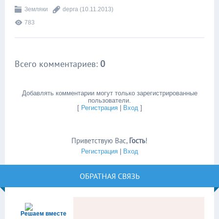
Земляки
depra
(10.11.2013)
783
Всего комментариев
:
0
Добавлять комментарии могут только зарегистрированные
пользователи.
[
Регистрация
|
Вход
]
Приветствую Вас
,
Гость
!
Регистрация
|
Вход
ОБРАТНАЯ СВЯЗЬ
Решаем вместе