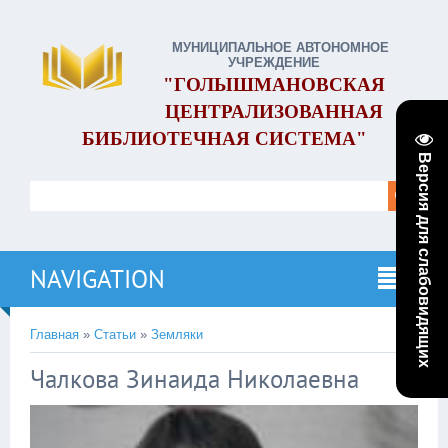
МУНИЦИПАЛЬНОЕ АВТОНОМНОЕ
УЧРЕЖДЕНИЕ
"ГОЛЫШМАНОВСКАЯ
ЦЕНТРАЛИЗОВАННАЯ
БИБЛИОТЕЧНАЯ СИСТЕМА"
Версия для слабовидящих
NAVIGATION
Главная
»
Статьи
»
Земляки
Чалкова Зинаида Николаевна