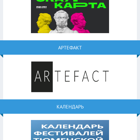
АРТЕФАКТ
КАЛЕНДАРЬ