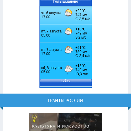
Голышманово
ГРАНТЫ РОССИИ