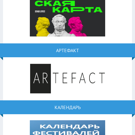
АРТЕФАКТ
КАЛЕНДАРЬ