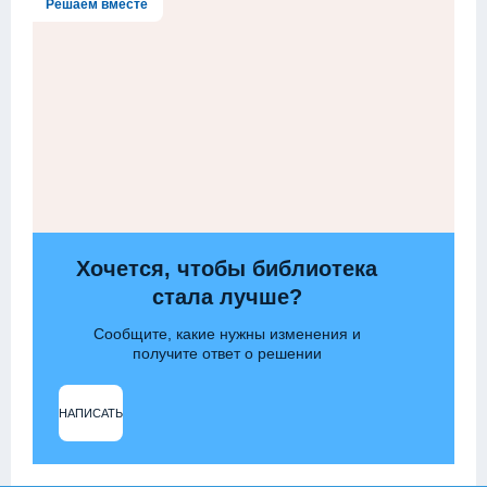
Решаем вместе
Хочется, чтобы библиотека
стала лучше?
Сообщите, какие нужны изменения и
получите ответ о решении
НАПИСАТЬ