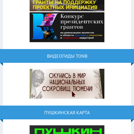
ВИДЕОГИДЫ TONB
ПУШКИНСКАЯ КАРТА