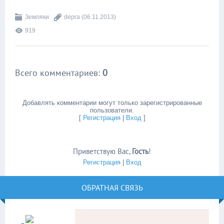
Земляки
depra
(06.11.2013)
919
Всего комментариев
:
0
Добавлять комментарии могут только зарегистрированные
пользователи.
[
Регистрация
|
Вход
]
Приветствую Вас
,
Гость
!
Регистрация
|
Вход
ОБРАТНАЯ СВЯЗЬ