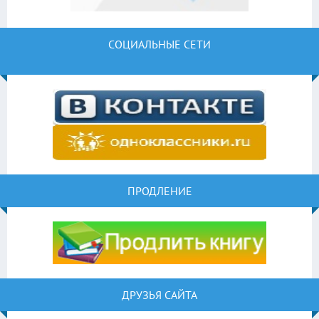
СОЦИАЛЬНЫЕ СЕТИ
ПРОДЛЕНИЕ
ДРУЗЬЯ САЙТА