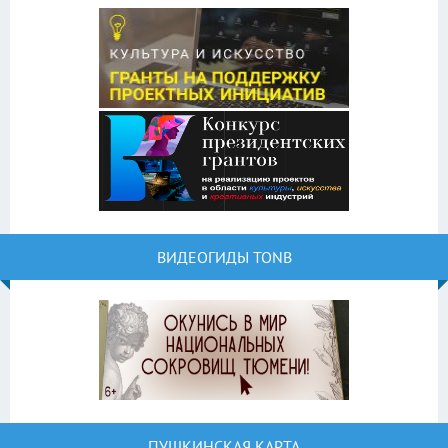
ВИДЕОГИДЫ TONB
ПУШКИНСКАЯ КАРТА