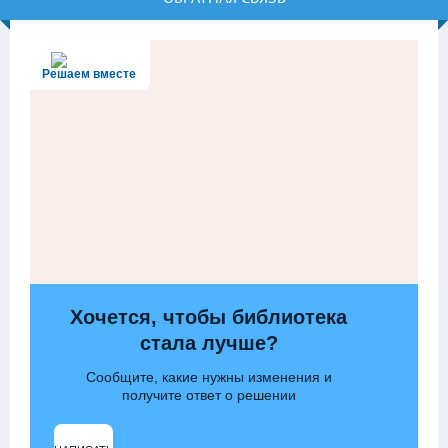
Решаем вместе
Хочется, чтобы библиотека
стала лучше?
Сообщите, какие нужны изменения и
получите ответ о решении