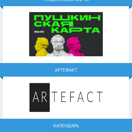
АРТЕФАКТ
КАЛЕНДАРЬ