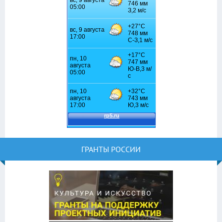
ГРАНТЫ РОССИИ