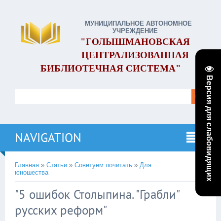
МУНИЦИПАЛЬНОЕ АВТОНОМНОЕ
УЧРЕЖДЕНИЕ
"ГОЛЫШМАНОВСКАЯ
ЦЕНТРАЛИЗОВАННАЯ
БИБЛИОТЕЧНАЯ СИСТЕМА"
Версия для слабовидящих
NAVIGATION
Главная
»
Статьи
»
Советуем почитать
»
Для
юношества
"5 ошибок Столыпина. "Грабли"
русских реформ"