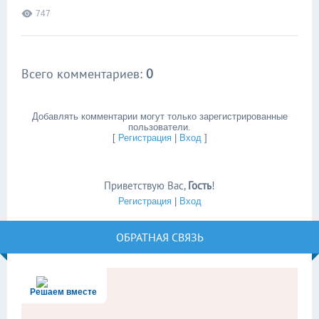
747
Всего комментариев
:
0
Добавлять комментарии могут только зарегистрированные
пользователи.
[
Регистрация
|
Вход
]
Приветствую Вас
,
Гость
!
Регистрация
|
Вход
ОБРАТНАЯ СВЯЗЬ
Решаем вместе