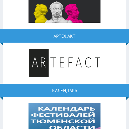
АРТЕФАКТ
КАЛЕНДАРЬ