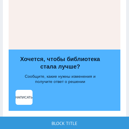
Хочется, чтобы библиотека
стала лучше?
Сообщите, какие нужны изменения и
получите ответ о решении
НАПИСАТЬ
BLOCK TITLE