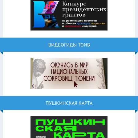
ВИДЕОГИДЫ TONB
ПУШКИНСКАЯ КАРТА