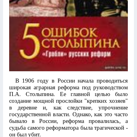
В 1906 году в России начала проводиться
широкая аграрная реформа под руководством
П.А. Столыпина. Ее главной целью было
создание мощной прослойки "крепких хозяев"
в деревне
и, как следствие, упрочнение
государственной власти. Однако, как это часто
бывало в России, реформа провалилась, а
судьба самого реформатора была трагической -
он был убит.