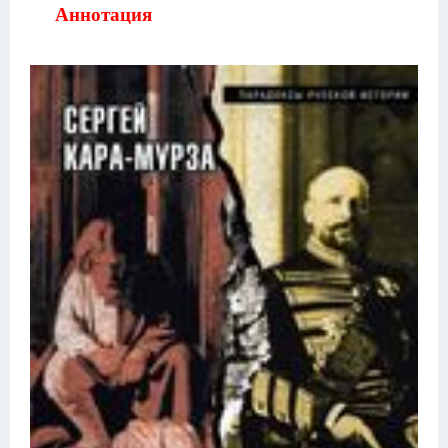
Аннотация