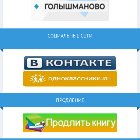
СОЦИАЛЬНЫЕ СЕТИ
ПРОДЛЕНИЕ