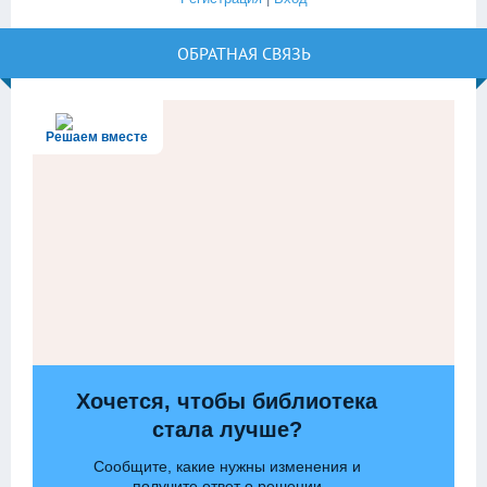
ОБРАТНАЯ СВЯЗЬ
Решаем вместе
Хочется, чтобы библиотека
стала лучше?
Сообщите, какие нужны изменения и
получите ответ о решении