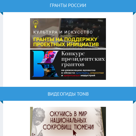
ГРАНТЫ РОССИИ
ВИДЕОГИДЫ TONB