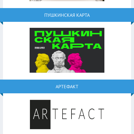
ПУШКИНСКАЯ КАРТА
АРТЕФАКТ