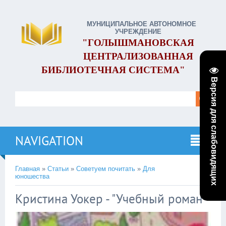
МУНИЦИПАЛЬНОЕ АВТОНОМНОЕ
УЧРЕЖДЕНИЕ
"ГОЛЫШМАНОВСКАЯ
ЦЕНТРАЛИЗОВАННАЯ
БИБЛИОТЕЧНАЯ СИСТЕМА"
Версия для слабовидящих
NAVIGATION
Главная
»
Статьи
»
Советуем почитать
»
Для
юношества
Кристина Уокер - "Учебный роман"