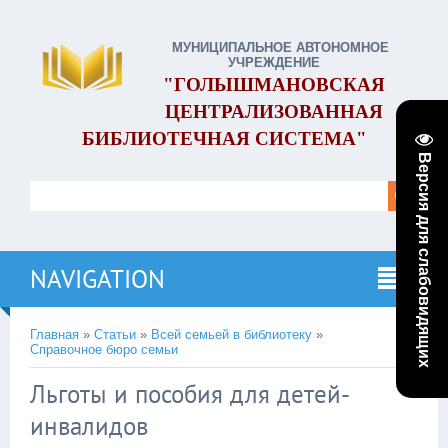
МУНИЦИПАЛЬНОЕ АВТОНОМНОЕ
УЧРЕЖДЕНИЕ
"ГОЛЫШМАНОВСКАЯ
ЦЕНТРАЛИЗОВАННАЯ
БИБЛИОТЕЧНАЯ СИСТЕМА"
Версия для слабовидящих
NAVIGATION
Главная
»
Статьи
»
Всей семьей в библиотеку
»
Справочное бюро семьи
Льготы и пособия для детей-
инвалидов