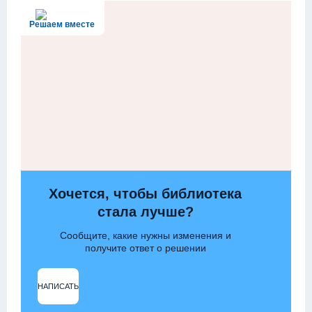
Решаем вместе
Хочется, чтобы библиотека
стала лучше?
Сообщите, какие нужны изменения и
получите ответ о решении
НАПИСАТЬ