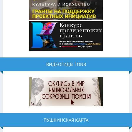
ВИДЕОГИДЫ TONB
ПУШКИНСКАЯ КАРТА