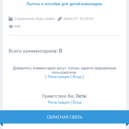
Льготы и пособия для детей-инвалидов.
Справочное бюро семьи
depra
(27.10.2014)
696
Всего комментариев
:
0
Добавлять комментарии могут только зарегистрированные
пользователи.
[
Регистрация
|
Вход
]
Приветствую Вас
,
Гость
!
Регистрация
|
Вход
ОБРАТНАЯ СВЯЗЬ