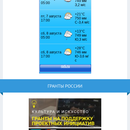
ГРАНТЫ РОССИИ