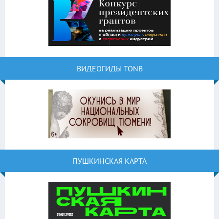
ВИДЕОГИДЫ TONB
ПУШКИНСКАЯ КАРТА