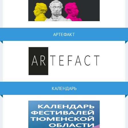
АРТЕФАКТ
КАЛЕНДАРЬ