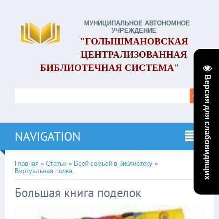
МУНИЦИПАЛЬНОЕ АВТОНОМНОЕ
УЧРЕЖДЕНИЕ
"ГОЛЫШМАНОВСКАЯ
ЦЕНТРАЛИЗОВАННАЯ
БИБЛИОТЕЧНАЯ СИСТЕМА"
Версия для слабовидящих
NAVIGATION
Главная
»
Статьи
»
Всей семьей в библиотеку
»
Виртуальная полка
Большая книга поделок