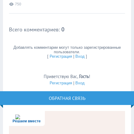
750
Всего комментариев
:
0
Добавлять комментарии могут только зарегистрированные
пользователи.
[
Регистрация
|
Вход
]
Приветствую Вас
,
Гость
!
Регистрация
|
Вход
ОБРАТНАЯ СВЯЗЬ
Решаем вместе