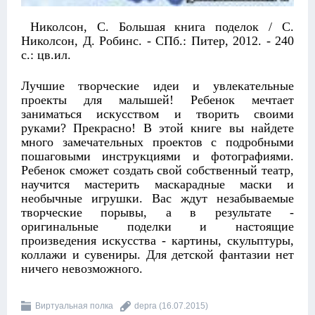
Николсон, С. Большая книга поделок / С.
Николсон, Д. Робинс. - СПб.: Питер, 2012. - 240
с.: цв.ил.
Лучшие творческие идеи и увлекательные
проекты для малышей! Ребенок мечтает
заниматься искусством и творить своими
руками? Прекрасно! В этой книге вы найдете
много замечательных проектов с подробными
пошаговыми инструкциями и фотографиями.
Ребенок сможет создать свой собственный театр,
научится мастерить маскарадные маски и
необычные игрушки. Вас ждут незабываемые
творческие порывы, а в результате -
оригинальные поделки и настоящие
произведения искусства - картины, скульптуры,
коллажи и сувениры. Для детской фантазии нет
ничего невозможного.
Виртуальная полка
depra
(16.07.2015)