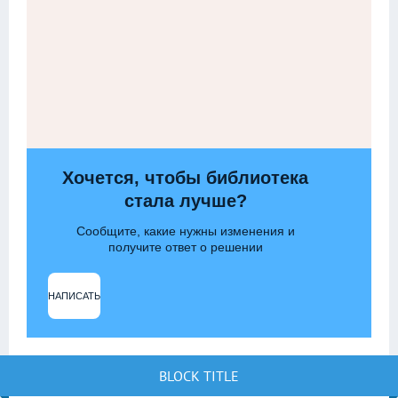
Хочется, чтобы библиотека
стала лучше?
Сообщите, какие нужны изменения и
получите ответ о решении
НАПИСАТЬ
BLOCK TITLE