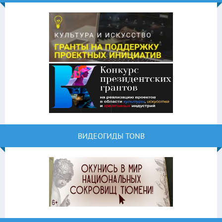
ВИДЕОГИДЫ TONB