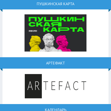
ПУШКИНСКАЯ КАРТА
АРТЕФАКТ
КАЛЕНДАРЬ