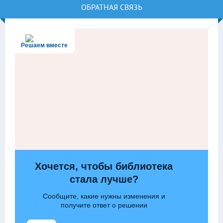
ОБРАТНАЯ СВЯЗЬ
Решаем вместе
Хочется, чтобы библиотека
стала лучше?
Сообщите, какие нужны изменения и
получите ответ о решении