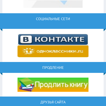
СОЦИАЛЬНЫЕ СЕТИ
ПРОДЛЕНИЕ
ДРУЗЬЯ САЙТА