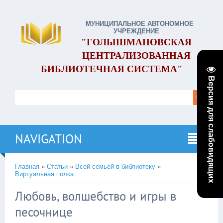
МУНИЦИПАЛЬНОЕ АВТОНОМНОЕ
УЧРЕЖДЕНИЕ
"ГОЛЫШМАНОВСКАЯ
ЦЕНТРАЛИЗОВАННАЯ
БИБЛИОТЕЧНАЯ СИСТЕМА"
Версия для слабовидящих
NAVIGATION
Главная
»
Статьи
»
Всей семьей в библиотеку
»
Виртуальная полка
Любовь, волшебство и игры в
песочнице