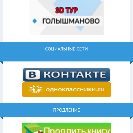
СОЦИАЛЬНЫЕ СЕТИ
ПРОДЛЕНИЕ