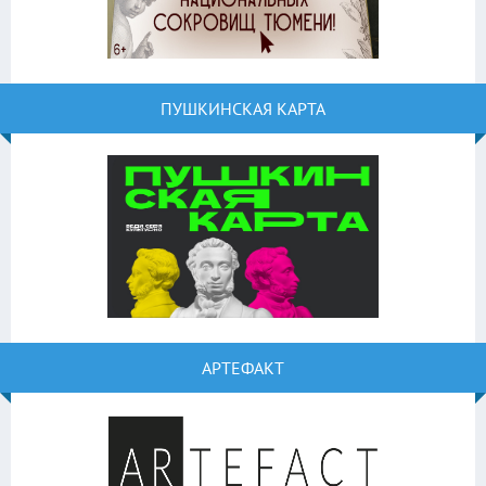
ПУШКИНСКАЯ КАРТА
АРТЕФАКТ