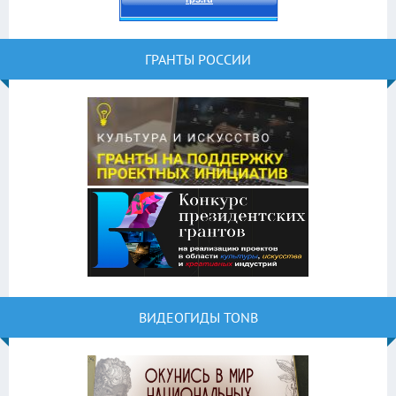
ГРАНТЫ РОССИИ
ВИДЕОГИДЫ TONB