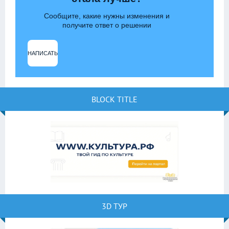
Сообщите, какие нужны изменения и
получите ответ о решении
НАПИСАТЬ
BLOCK TITLE
3D ТУР