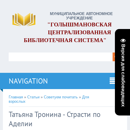
МУНИЦИПАЛЬНОЕ АВТОНОМНОЕ
УЧРЕЖДЕНИЕ
"ГОЛЫШМАНОВСКАЯ
ЦЕНТРАЛИЗОВАННАЯ
БИБЛИОТЕЧНАЯ СИСТЕМА"
Версия для слабовидящих
NAVIGATION
Главная
»
Статьи
»
Советуем почитать
»
Для
взрослых
Татьяна Тронина - Страсти по
Аделии