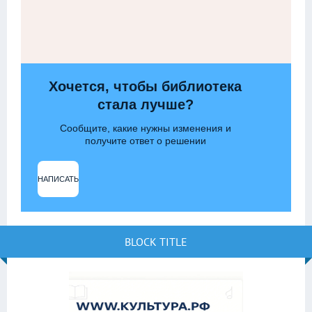
Хочется, чтобы библиотека
стала лучше?
Сообщите, какие нужны изменения и
получите ответ о решении
НАПИСАТЬ
BLOCK TITLE