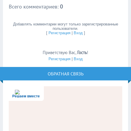
Всего комментариев
:
0
Добавлять комментарии могут только зарегистрированные
пользователи.
[
Регистрация
|
Вход
]
Приветствую Вас
,
Гость
!
Регистрация
|
Вход
ОБРАТНАЯ СВЯЗЬ
Решаем вместе