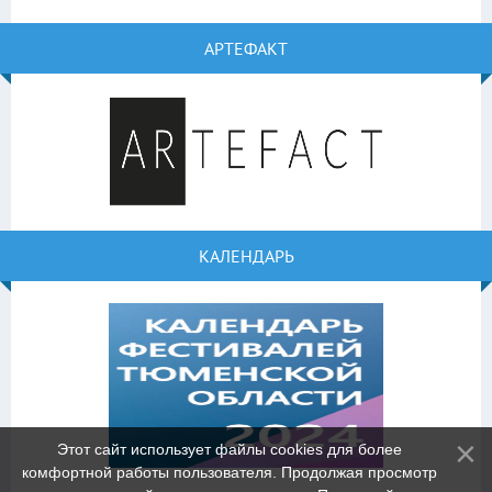
АРТЕФАКТ
КАЛЕНДАРЬ
Этот сайт использует файлы cookies для более
комфортной работы пользователя. Продолжая просмотр