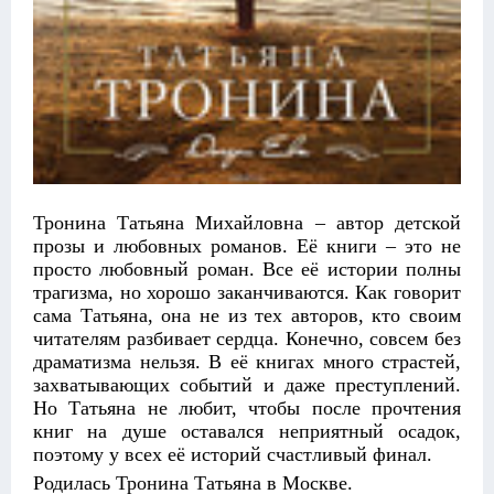
Тронина Татьяна Михайловна – автор детской
прозы и любовных романов. Её книги – это не
просто любовный роман. Все её истории полны
трагизма, но хорошо заканчиваются. Как говорит
сама Татьяна, она не из тех авторов, кто своим
читателям разбивает сердца. Конечно, совсем без
драматизма нельзя. В её книгах много страстей,
захватывающих событий и даже преступлений.
Но Татьяна не любит, чтобы после прочтения
книг на душе оставался неприятный осадок,
поэтому у всех её историй счастливый финал.
Родилась Тронина Татьяна в Москве.