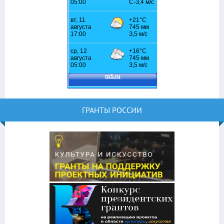
ГРАНТЫ РОССИИ