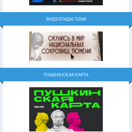
ВИДЕОГИДЫ TONB
ПУШКИНСКАЯ КАРТА