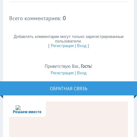
Всего комментариев
:
0
Добавлять комментарии могут только зарегистрированные
пользователи.
[
Регистрация
|
Вход
]
Приветствую Вас
,
Гость
!
Регистрация
|
Вход
ОБРАТНАЯ СВЯЗЬ
Решаем вместе