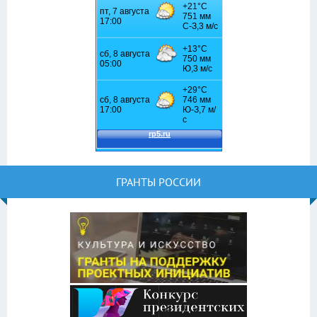
ГРАНТЫ РОССИИ