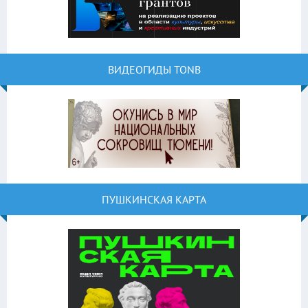
ВИДЕОГИДЫ TONB
ПУШКИНСКАЯ КАРТА