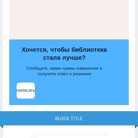
Хочется, чтобы библиотека
стала лучше?
Сообщите, какие нужны изменения и
получите ответ о решении
НАПИСАТЬ
BLOCK TITLE