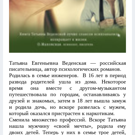
Татьяна Евгеньевна Веденская — российская
писательница, автор психологических романов.
Родилась в семье инженеров. В 16 лет в период
развода родителей ушла из дома. Некоторое
время она вместе с другом-музыкантом
путешествовала по городам, останавливаясь у
друзей и знакомых, затем в 18 лет вышла замуж
и родила дочь, но вскоре развелась с мужем,
который оказался пристрастен к наркотикам.
Сменила множество профессий. Вскоре Татьяна
нашла мужчину «своей мечты», родила ему
двоих детей. Теперь у них в семье трое детей,