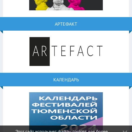
АРТЕФАКТ
КАЛЕНДАРЬ
Этот сайт использует файлы cookies для более