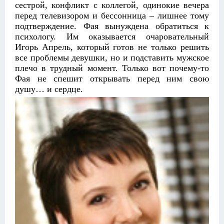
сестрой, конфликт с коллегой, одинокие вечера
перед телевизором и бессонница – лишнее тому
подтверждение. Фая вынуждена обратиться к
психологу. Им оказывается очаровательный
Игорь Апрель, который готов не только решить
все проблемы девушки, но и подставить мужское
плечо в трудный момент. Только вот почему-то
Фая не спешит открывать перед ним свою
душу… и сердце.