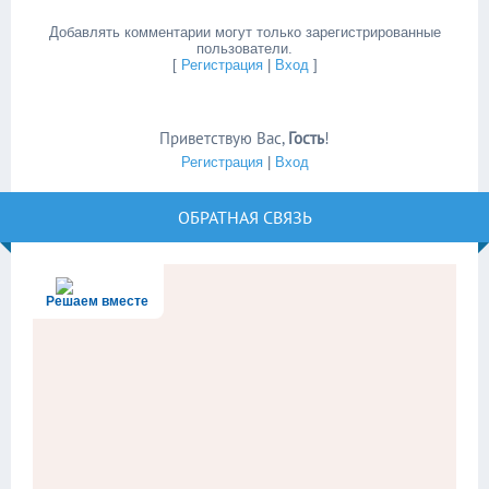
Добавлять комментарии могут только зарегистрированные
пользователи.
[
Регистрация
|
Вход
]
Приветствую Вас
,
Гость
!
Регистрация
|
Вход
ОБРАТНАЯ СВЯЗЬ
Решаем вместе