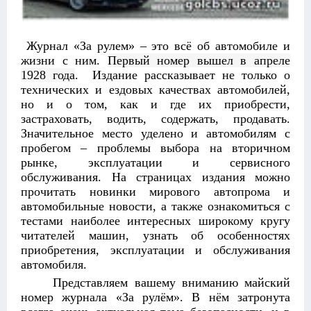
Журнал «За рулем» – это всё об автомобиле и
жизни с ним.
Первый номер вышел в апреле
1928 года
. Издание рассказывает не только о
технических и ездовых качествах автомобилей,
но и о том, как и где их приобрести,
застраховать, водить, содержать, продавать.
Значительное место уделено и автомобилям с
пробегом – проблемы выбора на вторичном
рынке, эксплуатации и сервисного
обслуживания. На страницах издания можно
прочитать новинки мирового автопрома и
автомобильные новости, а также ознакомиться с
тестами наиболее интересных широкому кругу
читателей машин, узнать об особенностях
приобретения, эксплуатации и обслуживания
автомобиля.
Представляем вашему вниманию майский
номер журнала «За рулём». В нём затронута