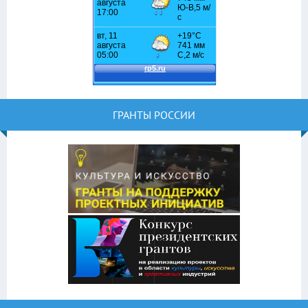
ГРАНТЫ РОССИИ