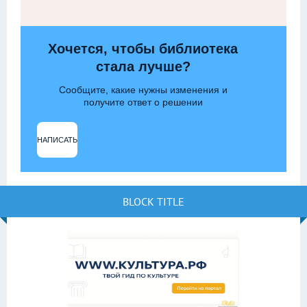
Хочется, чтобы библиотека
стала лучше?
Сообщите, какие нужны изменения и
получите ответ о решении
НАПИСАТЬ
BLOCK TITLE