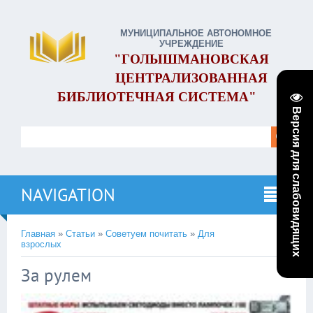
МУНИЦИПАЛЬНОЕ АВТОНОМНОЕ
УЧРЕЖДЕНИЕ
"ГОЛЫШМАНОВСКАЯ
ЦЕНТРАЛИЗОВАННАЯ
БИБЛИОТЕЧНАЯ СИСТЕМА"
Версия для слабовидящих
NAVIGATION
Главная
»
Статьи
»
Советуем почитать
»
Для
взрослых
За рулем