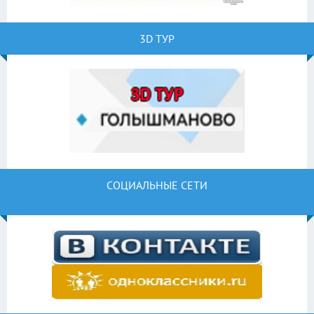
3D ТУР
СОЦИАЛЬНЫЕ СЕТИ