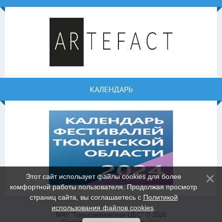
КАЛЕНДАРЬ
Этот сайт использует файлы cookies для более
комфортной работы пользователя. Продолжая просмотр
страниц сайта, вы соглашаетесь с
Политикой
использования файлов cookies
.
МАУ "Голышмановская ЦБС" © 2026